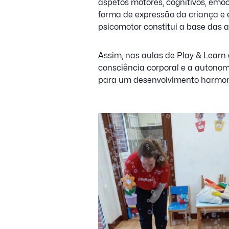
aspetos motores, cognitivos, emoc
forma de expressão da criança e 
psicomotor constitui a base das 
Assim, nas aulas de Play & Learn
consciência corporal e a autonom
para um desenvolvimento harmoni