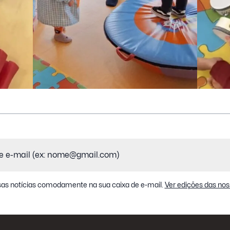
as notícias comodamente na sua caixa de e-mail.
Ver edições das nos