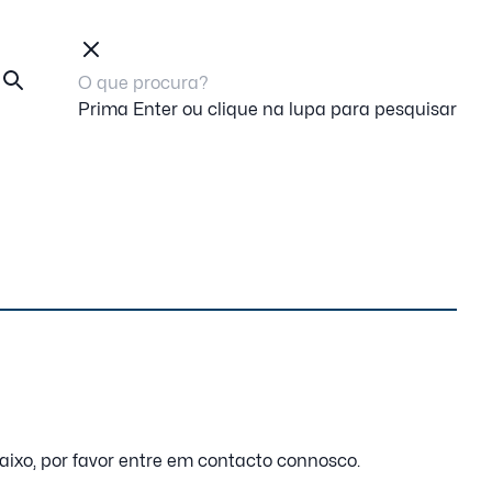
Prima Enter ou clique na lupa para pesquisar
ixo, por favor
entre em contacto connosco
.