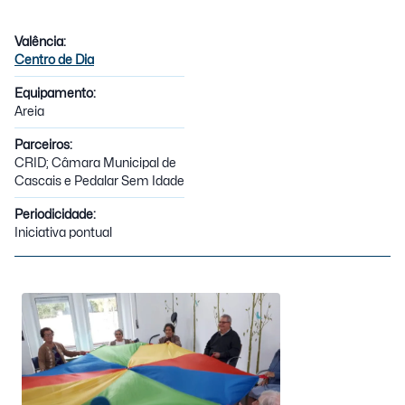
Valência:
Centro de Dia
Equipamento:
Areia
Parceiros:
CRID; Câmara Municipal de
Cascais e Pedalar Sem Idade
Periodicidade:
Iniciativa pontual