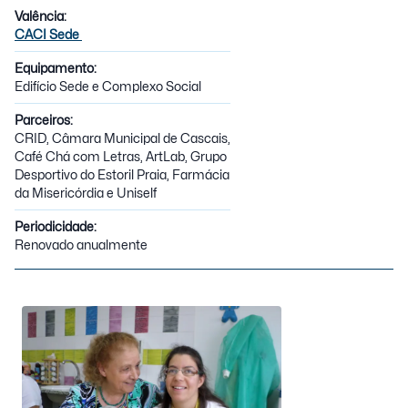
Valência:
CACI Sede
Equipamento:
Edifício Sede e Complexo Social
Parceiros:
CRID, Câmara Municipal de Cascais,
Café Chá com Letras, ArtLab, Grupo
Desportivo do Estoril Praia, Farmácia
da Misericórdia e Uniself
Periodicidade:
Renovado anualmente