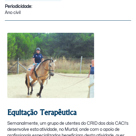
Periodicidade:
Ano civil
Equitação Terapêutica
Semanalmente, um grupo de utentes do CRID dos dois CACI’s
desenvolve esta atividade, no Murtal, onde com o apoio de
profissionais especializados beneficiam desta atividade, quer