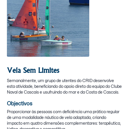
Vela Sem Limites
Semanalmente, um grupo de utentes do CRID desenvolve
esta atividade, beneficiando do apoio direto da equipa do Clube
Naval de Cascais e usufruindo do mar e da Costa de Cascais.
Objectivos
Proporcionar às pessoas com deficiência uma prática regular
de uma modalidade náutica de vela adaptada, criando
impacto em quatro dimensões complementares: terapêutica,
lúdica, desportiva e competitiva.