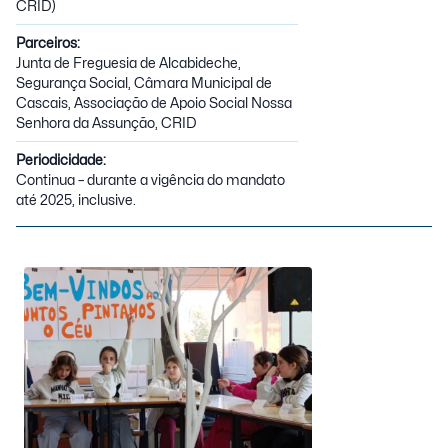
CRID)
Parceiros:
Junta de Freguesia de Alcabideche,
Segurança Social, Câmara Municipal de
Cascais, Associação de Apoio Social Nossa
Senhora da Assunção, CRID
Periodicidade:
Continua – durante a vigência do mandato
até 2025, inclusive.