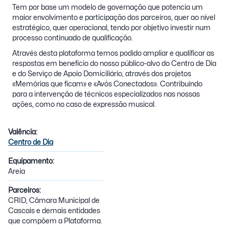
Tem por base um modelo de governação que potencia um
maior envolvimento e participação dos parceiros, quer ao nível
estratégico, quer operacional, tendo por objetivo investir num
processo continuado de qualificação.
Através desta plataforma temos podido ampliar e qualificar as
respostas em benefício do nosso público-alvo do Centro de Dia
e do Serviço de Apoio Domiciliário, através dos projetos
«Memórias que ficam» e «Avós Conectados». Contribuindo
para a intervenção de técnicos especializados nas nossas
ações, como no caso de expressão musical.
Valência:
Centro de Dia
Equipamento:
Areia
Parceiros:
CRID, Câmara Municipal de
Cascais e demais entidades
que compõem a Plataforma.