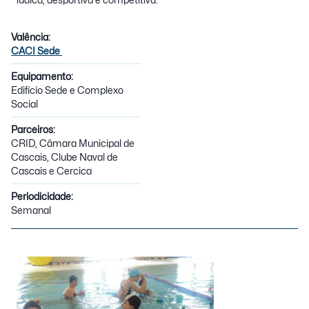
Valência:
CACI Sede
Equipamento:
Edifício Sede e Complexo
Social
Parceiros:
CRID, Câmara Municipal de
Cascais, Clube Naval de
Cascais e Cercica
Periodicidade:
Semanal