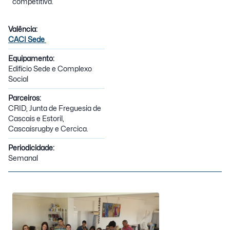
competitiva.
Valência:
CACI Sede
Equipamento:
Edifício Sede e Complexo
Social
Parceiros:
CRID, Junta de Freguesia de
Cascais e Estoril,
Cascaisrugby e Cercica.
Periodicidade:
Semanal