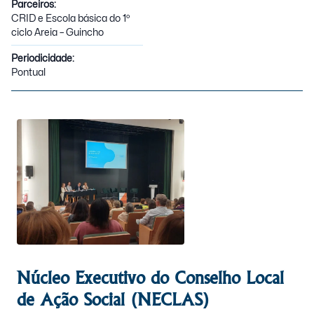
Parceiros:
CRID e Escola básica do 1º
ciclo Areia – Guincho
Periodicidade:
Pontual
Núcleo Executivo do Conselho Local
de Ação Social (NECLAS)