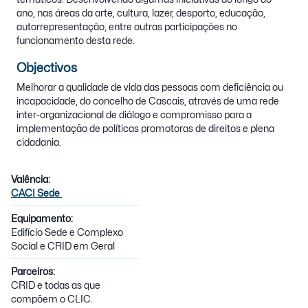
ano, nas áreas da arte, cultura, lazer, desporto, educação,
autorrepresentação, entre outras participações no
funcionamento desta rede.
Objectivos
Melhorar a qualidade de vida das pessoas com deficiência ou
incapacidade, do concelho de Cascais, através de uma rede
inter-organizacional de diálogo e compromisso para a
implementação de políticas promotoras de direitos e plena
cidadania.
Valência:
CACI Sede
Equipamento:
Edifício Sede e Complexo
Social e CRID em Geral
Parceiros:
CRID e todas as que
compõem o CLIC.