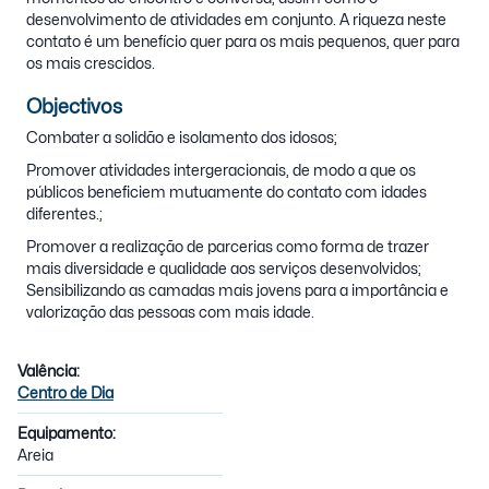
desenvolvimento de atividades em conjunto. A riqueza neste
contato é um benefício quer para os mais pequenos, quer para
os mais crescidos.
Objectivos
Combater a solidão e isolamento dos idosos;
Promover atividades intergeracionais, de modo a que os
públicos beneficiem mutuamente do contato com idades
diferentes.;
Promover a realização de parcerias como forma de trazer
mais diversidade e qualidade aos serviços desenvolvidos;
Sensibilizando as camadas mais jovens para a importância e
valorização das pessoas com mais idade.
Valência:
Centro de Dia
Equipamento:
Areia