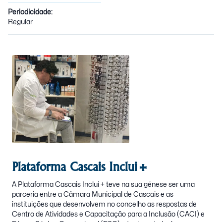
Periodicidade:
Regular
Plataforma Cascais Inclui+
A Plataforma Cascais Inclui + teve na sua génese ser uma
parceria entre a Câmara Municipal de Cascais e as
instituições que desenvolvem no concelho as respostas de
Centro de Atividades e Capacitação para a Inclusão (CACI) e