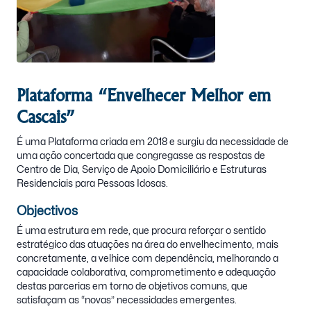
Plataforma “Envelhecer Melhor em
Cascais”
É uma Plataforma criada em 2018 e surgiu da necessidade de
uma ação concertada que congregasse as respostas de
Centro de Dia, Serviço de Apoio Domiciliário e Estruturas
Residenciais para Pessoas Idosas.
Objectivos
É uma estrutura em rede, que procura reforçar o sentido
estratégico das atuações na área do envelhecimento, mais
concretamente, a velhice com dependência, melhorando a
capacidade colaborativa, comprometimento e adequação
destas parcerias em torno de objetivos comuns, que
satisfaçam as “novas” necessidades emergentes.