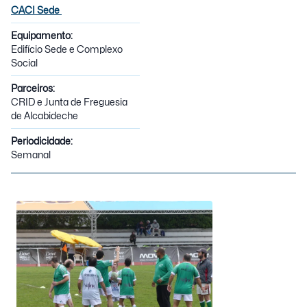
CACI Sede
Equipamento:
Edifício Sede e Complexo
Social
Parceiros:
CRID e Junta de Freguesia
de Alcabideche
Periodicidade:
Semanal