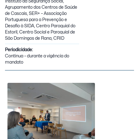
Instituto da Segurança Social,
Agrupamento dos Centros de Saúde
de Cascais, SER+ – Associação
Portuguesa para a Prevenção e
Desafio à SIDA, Centro Paroquial do
Estoril, Centro Social e Paroquial de
São Domingos de Rana, CRID
Periodicidade:
Continua – durante a vigência do
mandato