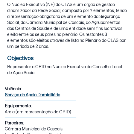
O Núcleo Executivo (NE) do CLAS é um órgão de gestão
dinamizador da Rede Social, composto por 7 elementos, tendo
a representação obrigatória de um elemento da Segurança
Social, da Câmara Municipal de Cascais, do Agrupamentos
dos Centros de Saúde e de uma entidade sem fins lucrativos
eleita entre os seus pares no plenário. Os restantes 3
elementos são eleitos através de lista no Plenário do CLAS por
um período de 2 anos.
Objectivos
Representar o CRID no Núcleo Executivo do Conselho Local
de Ação Social.
Valência:
Serviço de Apoio Domiciliário
Equipamento:
Areia (em representação do CRID)
Parceiros:
Câmara Municipal de Cascais,