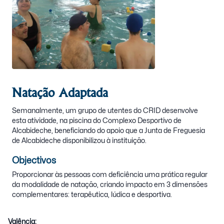
Natação Adaptada
Semanalmente, um grupo de utentes do CRID desenvolve
esta atividade, na piscina do Complexo Desportivo de
Alcabideche, beneficiando do apoio que a Junta de Freguesia
de Alcabideche disponibilizou à instituição.
Objectivos
Proporcionar às pessoas com deficiência uma prática regular
da modalidade de natação, criando impacto em 3 dimensões
complementares: terapêutica, lúdica e desportiva.
Valência: