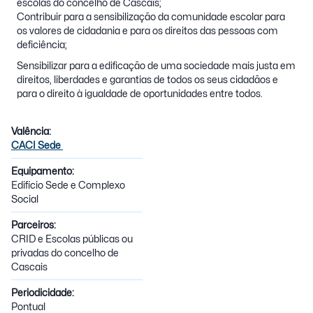
escolas do concelho de Cascais;
Contribuir para a sensibilização da comunidade escolar para
os valores de cidadania e para os direitos das pessoas com
deficiência;
Sensibilizar para a edificação de uma sociedade mais justa em
direitos, liberdades e garantias de todos os seus cidadãos e
para o direito à igualdade de oportunidades entre todos.
Valência:
CACI Sede
Equipamento:
Edifício Sede e Complexo
Social
Parceiros:
CRID e Escolas públicas ou
privadas do concelho de
Cascais
Periodicidade:
Pontual