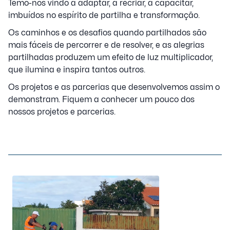
Temo-nos vindo a adaptar, a recriar, a capacitar,
imbuídos no espírito de partilha e transformação.
Os caminhos e os desafios quando partilhados são
mais fáceis de percorrer e de resolver, e as alegrias
partilhadas produzem um efeito de luz multiplicador,
que ilumina e inspira tantos outros.
Os projetos e as parcerias que desenvolvemos assim o
demonstram. Fiquem a conhecer um pouco dos
nossos projetos e parcerias.