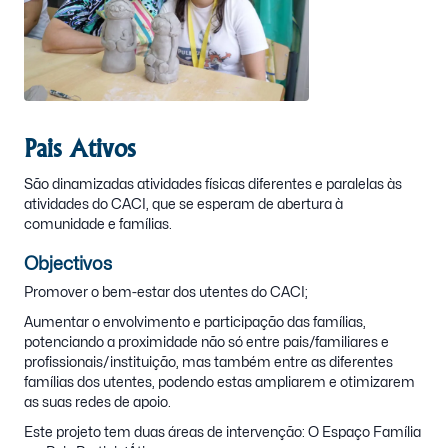
Pais Ativos
São dinamizadas atividades físicas diferentes e paralelas às
atividades do CACI, que se esperam de abertura à
comunidade e famílias.
Objectivos
Promover o bem-estar dos utentes do CACI;
Aumentar o envolvimento e participação das famílias,
potenciando a proximidade não só entre pais/familiares e
profissionais/instituição, mas também entre as diferentes
famílias dos utentes, podendo estas ampliarem e otimizarem
as suas redes de apoio.
Este projeto tem duas áreas de intervenção: O Espaço Família