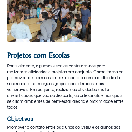
Projetos com Escolas
Pontualmente, algumas escolas contatam-nos para
realizarem atividades e projetos em conjunto. Como forma de
promover também nos alunos o contato com a realidade da
sociedade, e com alguns grupos considerados mais
vulneráveis. Em conjunto, realizamos atividades muito
diversificadas, que vão do desporto, ao artesanato e nas quais
se criam ambientes de bem-estar, alegria e proximidade entre
todos.
Objectivos
Promover o contato entre os alunos do CRID e os alunos das