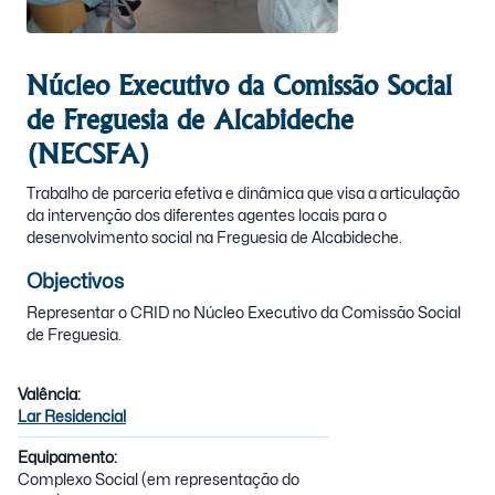
Núcleo Executivo da Comissão Social
de Freguesia de Alcabideche
(NECSFA)
Trabalho de parceria efetiva e dinâmica que visa a articulação
da intervenção dos diferentes agentes locais para o
desenvolvimento social na Freguesia de Alcabideche.
Objectivos
Representar o CRID no Núcleo Executivo da Comissão Social
de Freguesia.
Valência:
Lar Residencial
Equipamento:
Complexo Social (em representação do