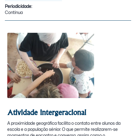
Periodicidade:
Contínua
Atividade intergeracional
A proximidade geográfica facilita o contato entre alunos da
escola e a população sénior. O que permite realizarem-se
momentos de encontro e conversa, assim como o