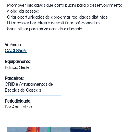
Promover iniciativas que contribuam para o desenvolvimento
global da pessoa;
Criar oportunidades de aproximar realidades distintas;
Ultrapassar barreiras e desmitificar pré-conceitos;
Sensibilizar para os valores de cidadania.
Valência:
CACI Sede
Equipamento:
Edifício Sede
Parceiros:
CRID e Agrupamentos de
Escolas de Cascais
Periodicidade:
Por Ano Letivo