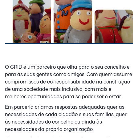
O CRID é um parceiro que olha para o seu concelho e
para as suas gentes como amigos. Com quem assume
compromissos de co-responsabilidade na construção
de uma sociedade mais inclusiva, com mais e
melhores oportunidades para se poder ser e estar.
Em parceria criamos respostas adequadas quer às
necessidades de cada cidadão e suas famílias, quer
às necessidades do concelho ou ainda às
necessidades da própria organização.