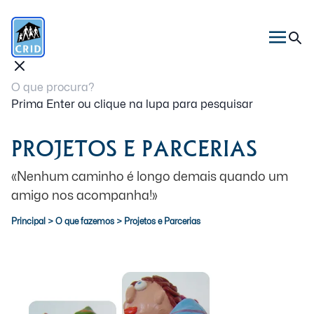
Prima Enter ou clique na lupa para pesquisar
PROJETOS E PARCERIAS
«Nenhum caminho é longo demais quando um
amigo nos acompanha!»
Principal
>
O que fazemos
>
Projetos e Parcerias