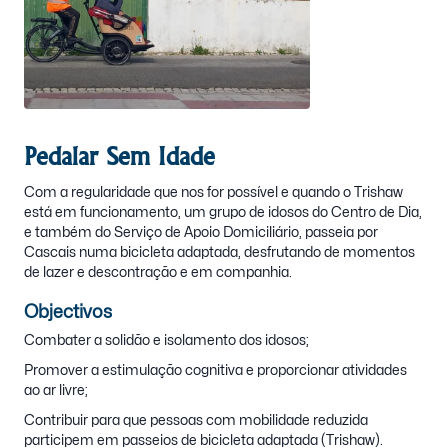
Pedalar Sem Idade
Com a regularidade que nos for possível e quando o Trishaw
está em funcionamento, um grupo de idosos do Centro de Dia,
e também do Serviço de Apoio Domiciliário, passeia por
Cascais numa bicicleta adaptada, desfrutando de momentos
de lazer e descontração e em companhia.
Objectivos
Combater a solidão e isolamento dos idosos;
Promover a estimulação cognitiva e proporcionar atividades
ao ar livre;
Contribuir para que pessoas com mobilidade reduzida
participem em passeios de bicicleta adaptada (Trishaw).