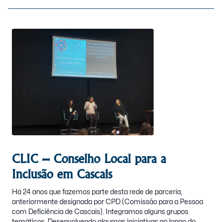
CLIC – Conselho Local para a
Inclusão em Cascais
Há 24 anos que fazemos parte desta rede de parceria,
anteriormente designada por CPD (Comissão para a Pessoa
com Deficiência de Cascais). Integramos alguns grupos
temáticos. Desenvolvendo algumas iniciativas ao longo do