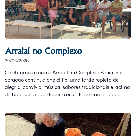
Arraial no Complexo
30/06/2026
Celebrámos o nosso Arraial no Complexo Social e o
coração continua cheio! Foi uma tarde repleta de
alegria, convívio, música, sabores tradicionais e, acima
de tudo, de um verdadeiro espírito de comunidade.