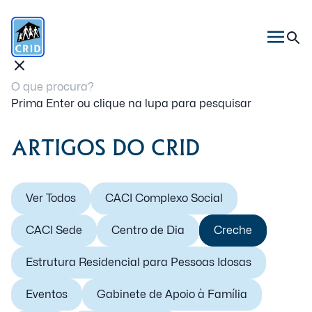
Prima Enter ou clique na lupa para pesquisar
ARTIGOS DO CRID
Ver Todos
CACI Complexo Social
CACI Sede
Centro de Dia
Creche
Estrutura Residencial para Pessoas Idosas
Eventos
Gabinete de Apoio à Família