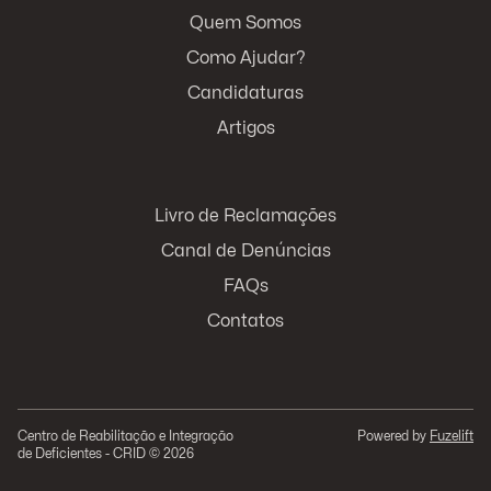
Quem Somos
Como Ajudar?
Candidaturas
Artigos
Livro de Reclamações
Canal de Denúncias
FAQs
Contatos
Centro de Reabilitação e Integração
Powered by
Fuzelift
de Deficientes - CRID © 2026