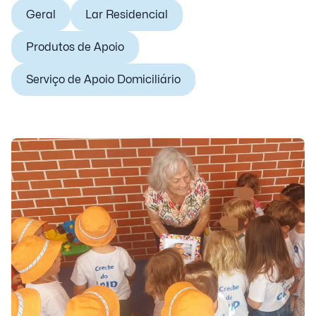
Geral
Lar Residencial
Produtos de Apoio
Serviço de Apoio Domiciliário