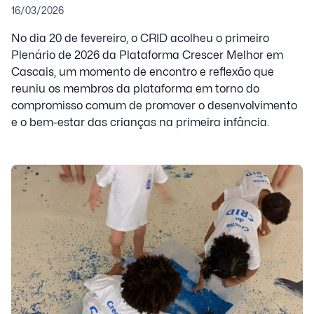
16/03/2026
No dia 20 de fevereiro, o CRID acolheu o primeiro
Plenário de 2026 da Plataforma Crescer Melhor em
Cascais, um momento de encontro e reflexão que
reuniu os membros da plataforma em torno do
compromisso comum de promover o desenvolvimento
e o bem-estar das crianças na primeira infância.