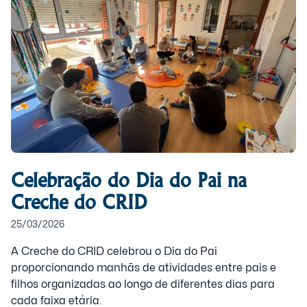
Celebração do Dia do Pai na
Creche do CRID
25/03/2026
A Creche do CRID celebrou o Dia do Pai
proporcionando manhãs de atividades entre pais e
filhos organizadas ao longo de diferentes dias para
cada faixa etária.