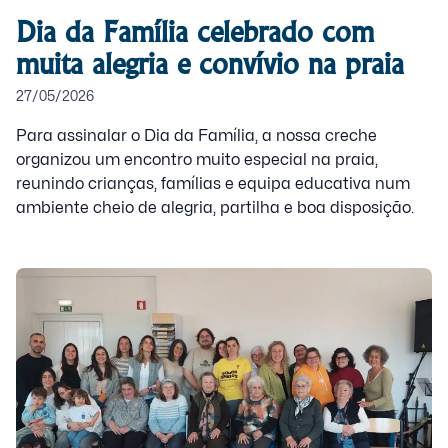
Dia da Família celebrado com
muita alegria e convívio na praia
27/05/2026
Para assinalar o Dia da Família, a nossa creche
organizou um encontro muito especial na praia,
reunindo crianças, famílias e equipa educativa num
ambiente cheio de alegria, partilha e boa disposição.