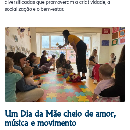
diversificadas que promoveram a criatividade, a
socialização e o bem-estar.
Um Dia da Mãe cheio de amor,
música e movimento