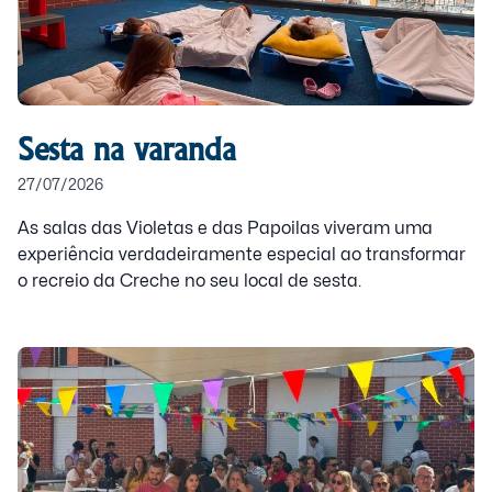
Sesta na varanda
27/07/2026
As salas das Violetas e das Papoilas viveram uma
experiência verdadeiramente especial ao transformar
o recreio da Creche no seu local de sesta.