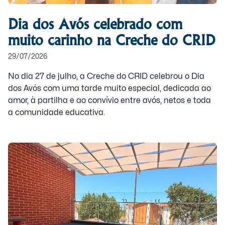
Dia dos Avós celebrado com
muito carinho na Creche do CRID
29/07/2026
No dia 27 de julho, a Creche do CRID celebrou o Dia
dos Avós com uma tarde muito especial, dedicada ao
amor, à partilha e ao convívio entre avós, netos e toda
a comunidade educativa.