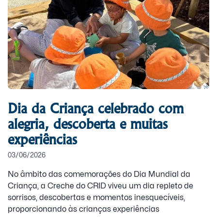
Dia da Criança celebrado com
alegria, descoberta e muitas
experiências
03/06/2026
No âmbito das comemorações do Dia Mundial da
Criança, a Creche do CRID viveu um dia repleto de
sorrisos, descobertas e momentos inesquecíveis,
proporcionando às crianças experiências