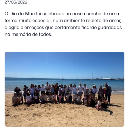
27/05/2026
O Dia da Mãe foi celebrado na nossa creche de uma
forma muito especial, num ambiente repleto de amor,
alegria e emoções que certamente ficarão guardadas
na memória de todos.