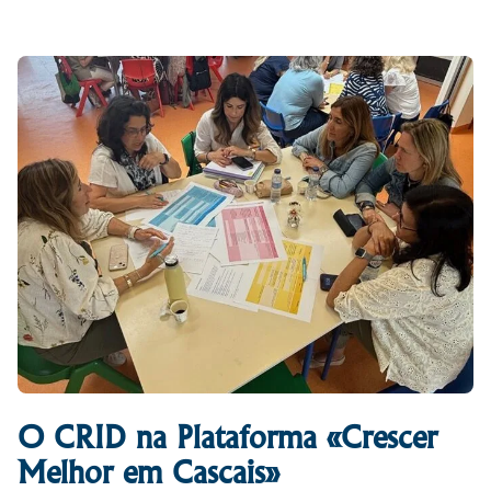
O CRID na Plataforma «Crescer
Melhor em Cascais»