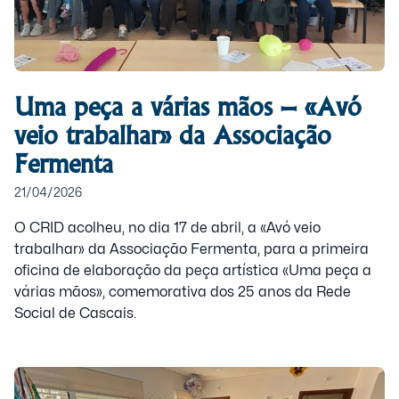
Uma peça a várias mãos – «Avó
veio trabalhar» da Associação
Fermenta
21/04/2026
O CRID acolheu, no dia 17 de abril, a «Avó veio
trabalhar» da Associação Fermenta, para a primeira
oficina de elaboração da peça artística «Uma peça a
várias mãos», comemorativa dos 25 anos da Rede
Social de Cascais.