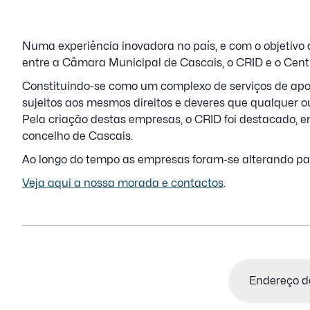
Numa experiência inovadora no país, e com o objetivo 
entre a Câmara Municipal de Cascais, o CRID e o Centro
Constituindo-se como um complexo de serviços de apo
sujeitos aos mesmos direitos e deveres que qualquer o
Pela criação destas empresas, o CRID foi destacado, 
concelho de Cascais.
Ao longo do tempo as empresas foram-se alterando pa
Veja aqui a nossa morada e contactos
.
Email
(Obrigatór