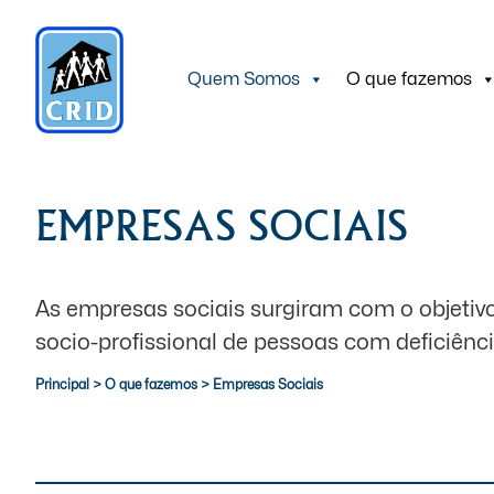
Quem Somos
O que fazemos
EMPRESAS SOCIAIS
As empresas sociais surgiram com o objetiv
socio-profissional de pessoas com deficiênci
Principal
>
O que fazemos
>
Empresas Sociais