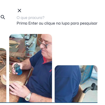
Prima Enter ou clique na lupa para pesquisar