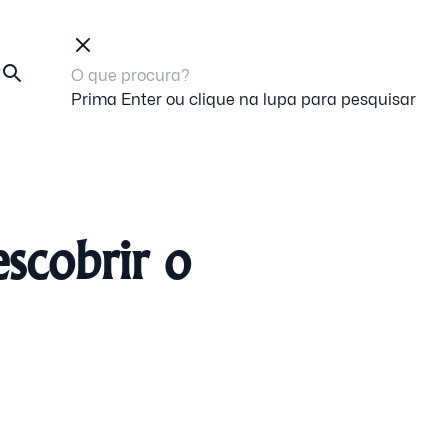
Prima Enter ou clique na lupa para pesquisar
scobrir o