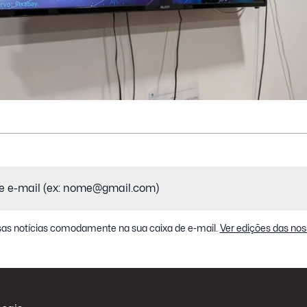
as notícias comodamente na sua caixa de e-mail.
Ver edições das nos