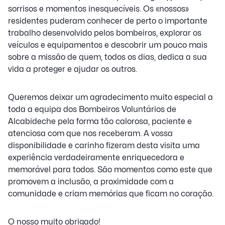
sorrisos e momentos inesquecíveis. Os «nossos»
residentes puderam conhecer de perto o importante
trabalho desenvolvido pelos bombeiros, explorar os
veículos e equipamentos e descobrir um pouco mais
sobre a missão de quem, todos os dias, dedica a sua
vida a proteger e ajudar os outros.
Queremos deixar um agradecimento muito especial a
toda a equipa dos Bombeiros Voluntários de
Alcabideche pela forma tão calorosa, paciente e
atenciosa com que nos receberam. A vossa
disponibilidade e carinho fizeram desta visita uma
experiência verdadeiramente enriquecedora e
memorável para todos. São momentos como este que
promovem a inclusão, a proximidade com a
comunidade e criam memórias que ficam no coração.
O nosso muito obrigado!