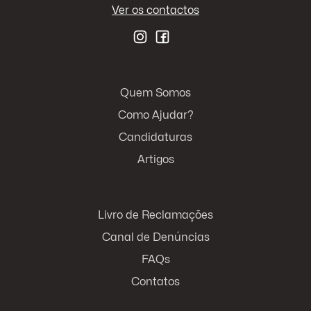
Ver os contactos
Quem Somos
Como Ajudar?
Candidaturas
Artigos
Livro de Reclamações
Canal de Denúncias
FAQs
Contatos