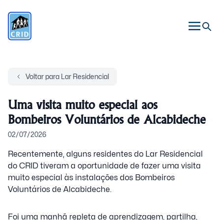
Voltar para Lar Residencial
Uma visita muito especial aos
Bombeiros Voluntários de Alcabideche
02/07/2026
Recentemente, alguns residentes do Lar Residencial
do CRID tiveram a oportunidade de fazer uma visita
muito especial às instalações dos Bombeiros
Voluntários de Alcabideche.
Foi uma manhã repleta de aprendizagem, partilha,