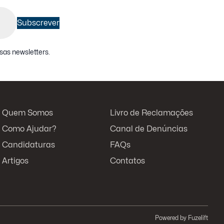
Subscrever
sas newsletters
.
Quem Somos
Livro de Reclamações
Como Ajudar?
Canal de Denúncias
Candidaturas
FAQs
Artigos
Contatos
Powered by
Fuzelift