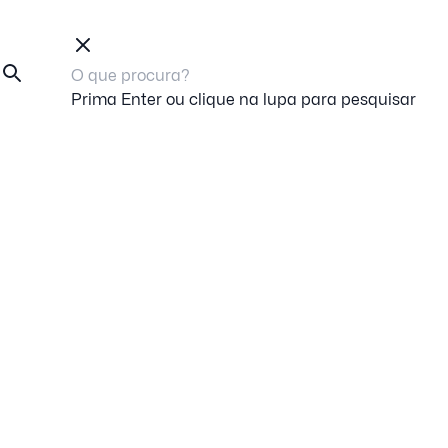
Prima Enter ou clique na lupa para pesquisar