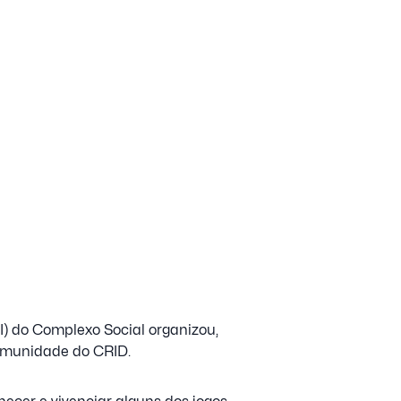
) do Complexo Social organizou,
comunidade do CRID.