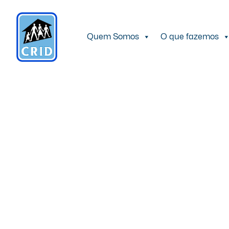
Quem Somos
O que fazemos