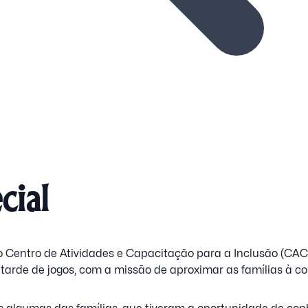
cial
Centro de Atividades e Capacitação para a Inclusão (CACI
tarde de jogos, com a missão de aproximar as famílias à 