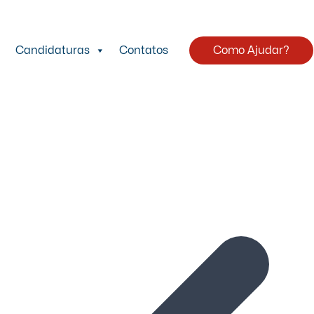
Candidaturas
Contatos
Como Ajudar?