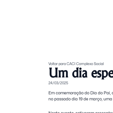
Voltar para CACI Complexo Social
Um dia espe
24/03/2025
Em comemoração do Dia do Pai, o 
no passado dia 19 de março, uma 