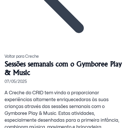
Voltar para Creche
Sessões semanais com o Gymboree Play
& Music
07/05/2025
A Creche do CRID tem vindo a proporcionar
experiências altamente enriquecedoras às suas
crianças através das sessões semanais com o
Gymboree Play & Music. Estas atividades,
especialmente desenhadas para a primeira infância,
combinam música, movimento e brincadeira