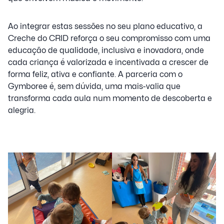
Ao integrar estas sessões no seu plano educativo, a
Creche do CRID reforça o seu compromisso com uma
educação de qualidade, inclusiva e inovadora, onde
cada criança é valorizada e incentivada a crescer de
forma feliz, ativa e confiante. A parceria com o
Gymboree é, sem dúvida, uma mais-valia que
transforma cada aula num momento de descoberta e
alegria.