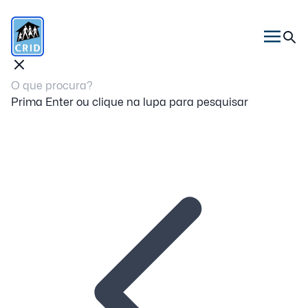
Prima Enter ou clique na lupa para pesquisar