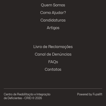
Quem Somos
Como Ajudar?
Candidaturas
Artigos
Livro de Reclamações
Canal de Denúncias
FAQs
Contatos
Centro de Reabilitação e Integração
Powered by
Fuzelift
de Deficientes - CRID © 2026