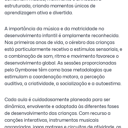
estruturada, criando momentos únicos de
aprendizagem ativa e divertida.
A importância da música e da motricidade no
desenvolvimento infantil é amplamente reconhecida.
Nos primeiros anos de vida, o cérebro das crianças
está particularmente recetivo a estímulos sensoriais, e
a combinação de som, ritmo e movimento favorece o
desenvolvimento global. As sessões proporcionadas
pelo Gymboree têm como base metodologias que
estimulam a coordenação motora, a perceção
auditiva, a criatividade, a socialização e a autoestima.
Cada aula é cuidadosamente planeada para ser
dinâmica, envolvente e adaptada às diferentes fases
de desenvolvimento das crianças. Com recurso a
canções interativas, instrumentos musicais
apropriados, jogos motores e circuitos de atividade, os