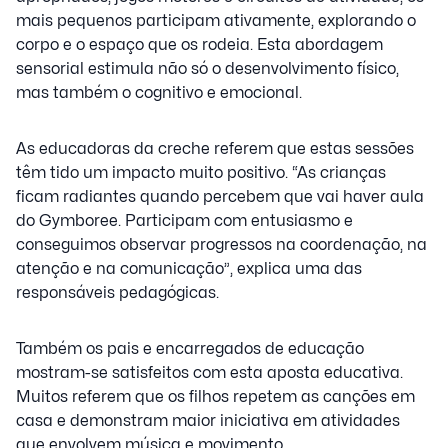
mais pequenos participam ativamente, explorando o
corpo e o espaço que os rodeia. Esta abordagem
sensorial estimula não só o desenvolvimento físico,
mas também o cognitivo e emocional.
As educadoras da creche referem que estas sessões
têm tido um impacto muito positivo. “As crianças
ficam radiantes quando percebem que vai haver aula
do Gymboree. Participam com entusiasmo e
conseguimos observar progressos na coordenação, na
atenção e na comunicação”, explica uma das
responsáveis pedagógicas.
Também os pais e encarregados de educação
mostram-se satisfeitos com esta aposta educativa.
Muitos referem que os filhos repetem as canções em
casa e demonstram maior iniciativa em atividades
que envolvem música e movimento.