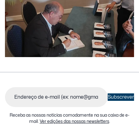
Email
(Obrigatório)
Subscrever
Receba as nossas notícias comodamente na sua caixa de e-
mail.
Ver edições das nossas newsletters
.