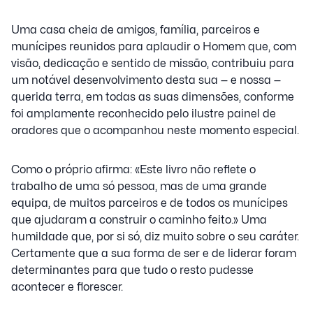
Uma casa cheia de amigos, família, parceiros e
munícipes reunidos para aplaudir o Homem que, com
visão, dedicação e sentido de missão, contribuiu para
um notável desenvolvimento desta sua — e nossa —
querida terra, em todas as suas dimensões, conforme
foi amplamente reconhecido pelo ilustre painel de
oradores que o acompanhou neste momento especial.
Como o próprio afirma: «Este livro não reflete o
trabalho de uma só pessoa, mas de uma grande
equipa, de muitos parceiros e de todos os munícipes
que ajudaram a construir o caminho feito.» Uma
humildade que, por si só, diz muito sobre o seu caráter.
Certamente que a sua forma de ser e de liderar foram
determinantes para que tudo o resto pudesse
acontecer e florescer.