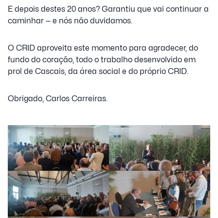
E depois destes 20 anos? Garantiu que vai continuar a
caminhar — e nós não duvidamos.
O CRID aproveita este momento para agradecer, do
fundo do coração, todo o trabalho desenvolvido em
prol de Cascais, da área social e do próprio CRID.
Obrigado, Carlos Carreiras.