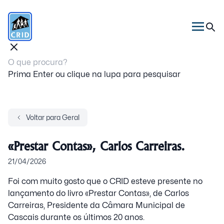
Prima Enter ou clique na lupa para pesquisar
Voltar para Geral
«Prestar Contas», Carlos Carreiras.
21/04/2026
Foi com muito gosto que o CRID esteve presente no
lançamento do livro «Prestar Contas», de Carlos
Carreiras, Presidente da Câmara Municipal de
Cascais durante os últimos 20 anos.