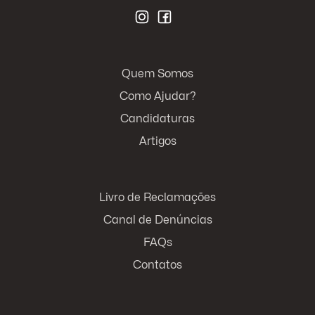
Quem Somos
Como Ajudar?
Candidaturas
Artigos
Livro de Reclamações
Canal de Denúncias
FAQs
Contatos