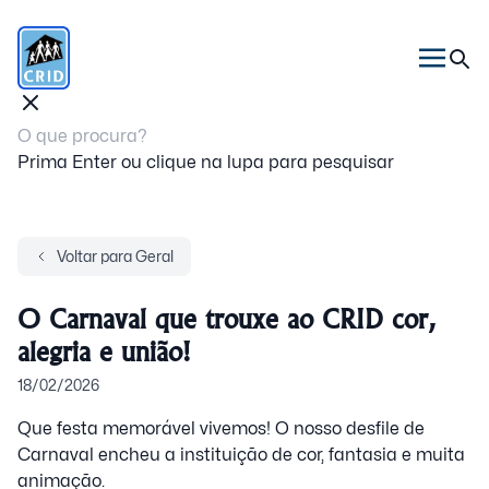
Prima Enter ou clique na lupa para pesquisar
Voltar para Geral
O Carnaval que trouxe ao CRID cor,
alegria e união!
18/02/2026
Que festa memorável vivemos! O nosso desfile de
Carnaval encheu a instituição de cor, fantasia e muita
animação.