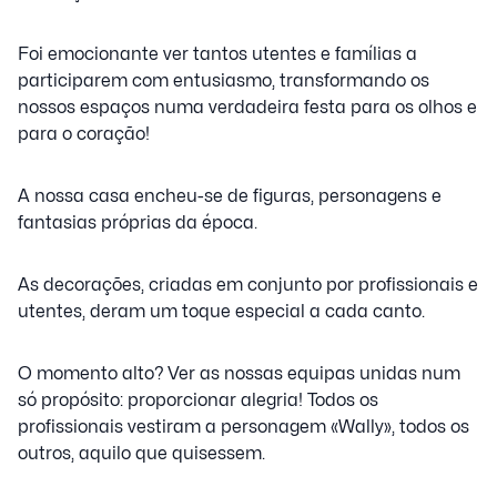
Foi emocionante ver tantos utentes e famílias a
participarem com entusiasmo, transformando os
nossos espaços numa verdadeira festa para os olhos e
para o coração!
A nossa casa encheu-se de figuras, personagens e
fantasias próprias da época.
As decorações, criadas em conjunto por profissionais e
utentes, deram um toque especial a cada canto.
O momento alto? Ver as nossas equipas unidas num
só propósito: proporcionar alegria! Todos os
profissionais vestiram a personagem «Wally», todos os
outros, aquilo que quisessem.