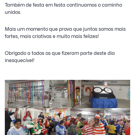
Também de festa em festa continuamos o caminho
unidos.
Mais um momento que prova que juntos somos mais
fortes, mais criativos e muito mais felizes!
Obrigado a todos os que fizeram parte deste dia
inesquecível!