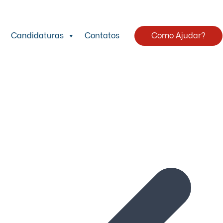
Candidaturas
Contatos
Como Ajudar?