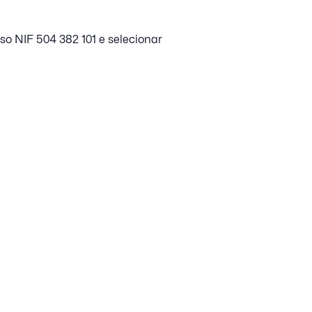
so NIF 504 382 101 e selecionar