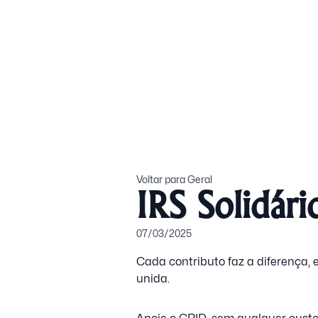
Voltar para Geral
IRS Solidár
07/03/2025
Cada contributo faz a diferença,
unida.