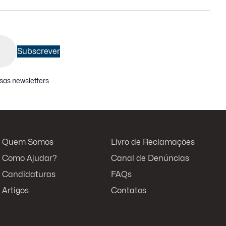
Subscrever
sas newsletters
.
Quem Somos
Livro de Reclamações
Como Ajudar?
Canal de Denúncias
Candidaturas
FAQs
Artigos
Contatos