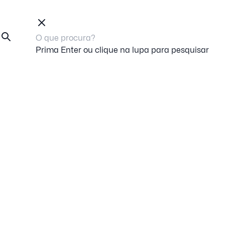
Prima Enter ou clique na lupa para pesquisar