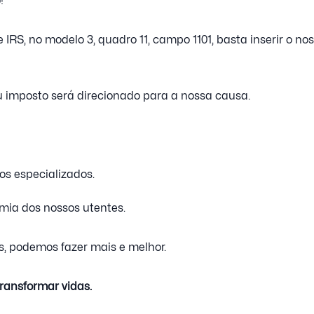
!
IRS, no modelo 3, quadro 11, campo 1101, basta inserir o nos
u imposto será direcionado para a nossa causa.
os especializados.
mia dos nossos utentes.
, podemos fazer mais e melhor.
ransformar vidas.