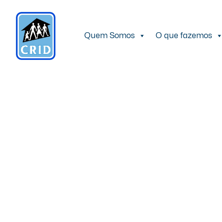
Quem Somos
O que fazemos