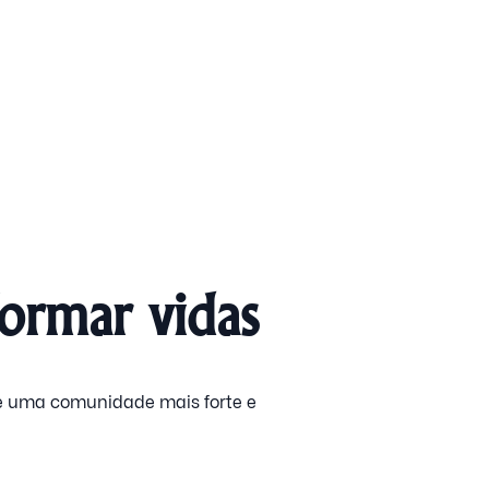
formar vidas
de uma comunidade mais forte e