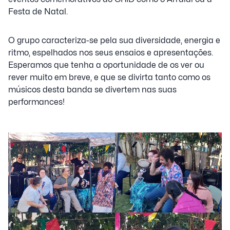
Festa de Natal.
O grupo caracteriza-se pela sua diversidade, energia e
ritmo, espelhados nos seus ensaios e apresentações.
Esperamos que tenha a oportunidade de os ver ou
rever muito em breve, e que se divirta tanto como os
músicos desta banda se divertem nas suas
performances!