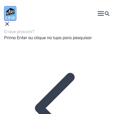
Prima Enter ou clique na lupa para pesquisar