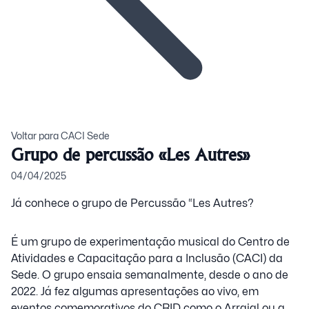
Voltar para CACI Sede
Grupo de percussão «Les Autres»
04/04/2025
Já conhece o grupo de Percussão “Les Autres?
É um grupo de experimentação musical do Centro de
Atividades e Capacitação para a Inclusão (CACI) da
Sede. O grupo ensaia semanalmente, desde o ano de
2022. Já fez algumas apresentações ao vivo, em
eventos comemorativos do CRID como o Arraial ou a