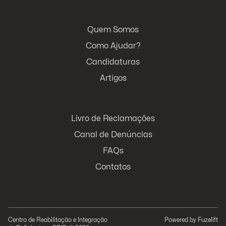
Quem Somos
Como Ajudar?
Candidaturas
Artigos
Livro de Reclamações
Canal de Denúncias
FAQs
Contatos
Centro de Reabilitação e Integração
Powered by
Fuzelift