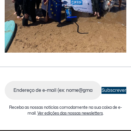
Email
(Obrigatório)
Subscrever
Receba as nossas notícias comodamente na sua caixa de e-
mail.
Ver edições das nossas newsletters
.