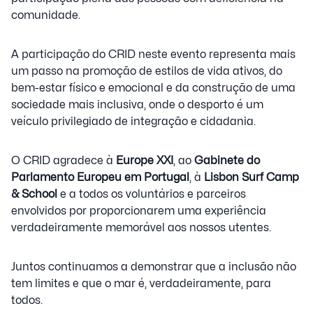
comunidade.
A participação do CRID neste evento representa mais
um passo na promoção de estilos de vida ativos, do
bem-estar físico e emocional e da construção de uma
sociedade mais inclusiva, onde o desporto é um
veículo privilegiado de integração e cidadania.
O CRID agradece à
Europe XXI
, ao
Gabinete do
Parlamento Europeu em Portugal
, à
Lisbon Surf Camp
& School
e a todos os voluntários e parceiros
envolvidos por proporcionarem uma experiência
verdadeiramente memorável aos nossos utentes.
Juntos continuamos a demonstrar que a inclusão não
tem limites e que o mar é, verdadeiramente, para
todos.