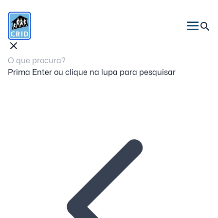
Prima Enter ou clique na lupa para pesquisar