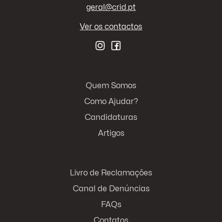
geral@crid.pt
Ver os contactos
Quem Somos
Como Ajudar?
Candidaturas
Artigos
Livro de Reclamações
Canal de Denúncias
FAQs
Contatos