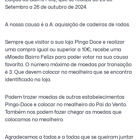
Setembro a 26 de outubro de 2024.
A nossa causa é a A: aquisição de cadeiras de rodas.
Sempre que visitar a sua loja Pingo Doce e realizar
uma compra igual ou superior a 10€, recebe uma
«Moeda Bairro Feliz» para poder votar na sua causa
favorita. O número máximo de moedas por transação
é 3. Que devem colocar no mealheiro que se encontra
identificado na loja.
Podem trazer moedas de outros estabelecimentos
Pingo-Doce e colocar no mealheiro do Pai do Vento.
Também nos podem fazer chegar as moedas que
colocamos no mealheiro.
Agradecemos a todos e a todas que se queiram juntar