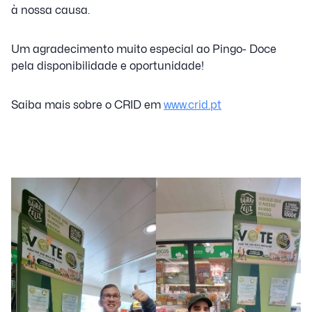
à nossa causa.
Um agradecimento muito especial ao Pingo- Doce
pela disponibilidade e oportunidade!
Saiba mais sobre o CRID em
www.crid.pt