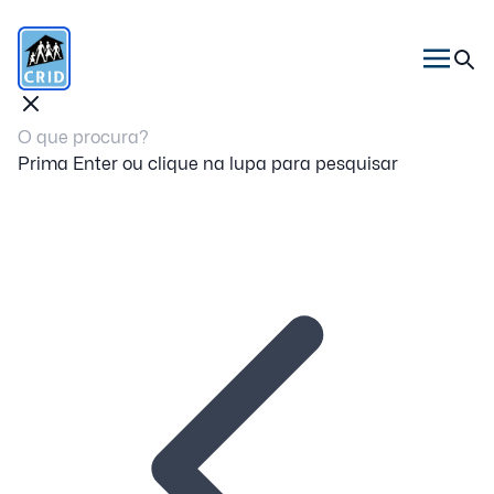
Prima Enter ou clique na lupa para pesquisar