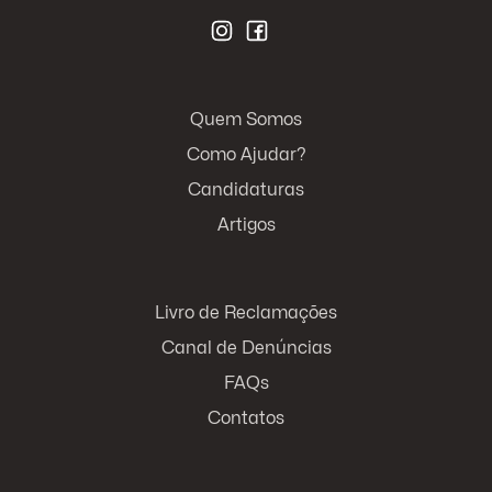
Quem Somos
Como Ajudar?
Candidaturas
Artigos
Livro de Reclamações
Canal de Denúncias
FAQs
Contatos