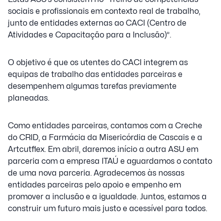
sociais e profissionais em contexto real de trabalho,
junto de entidades externas ao CACI (Centro de
Atividades e Capacitação para a Inclusão)”.
O objetivo é que os utentes do CACI integrem as
equipas de trabalho das entidades parceiras e
desempenhem algumas tarefas previamente
planeadas.
Como entidades parceiras, contamos com a Creche
do CRID, a Farmácia da Misericórdia de Cascais e a
Artcutflex. Em abril, daremos início a outra ASU em
parceria com a empresa ITAÚ e aguardamos o contato
de uma nova parceria. Agradecemos às nossas
entidades parceiras pelo apoio e empenho em
promover a inclusão e a igualdade. Juntos, estamos a
construir um futuro mais justo e acessível para todos.