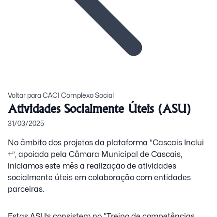
Voltar para CACI Complexo Social
Atividades Socialmente Úteis (ASU)
31/03/2025
No âmbito dos projetos da plataforma “Cascais Inclui
+”, apoiada pela Câmara Municipal de Cascais,
iniciamos este mês a realização de atividades
socialmente úteis em colaboração com entidades
parceiras.
Estas ASU’s consistem no “Treino de competências