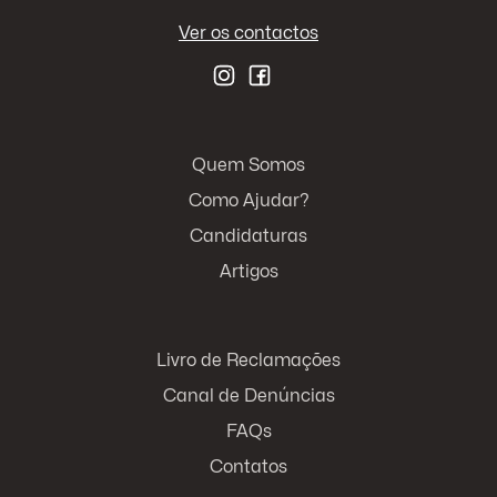
Ver os contactos
Quem Somos
Como Ajudar?
Candidaturas
Artigos
Livro de Reclamações
Canal de Denúncias
FAQs
Contatos