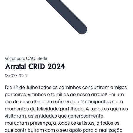
Voltar para CACI Sede
Arraial CRID 2024
13/07/2024
Dia 12 de Julho todos os caminhos conduziram amigos,
parceiros, vizinhos e famílias ao nosso arraial! Foi um
dia de casa cheia, em número de participantes e em
momentos de felicidade partilhada. A todos os que nos
visitaram, às entidades que generosamente
marcaram presença, a todos os artistas, a todos os
que contribuíram com o seu apoio para a realização