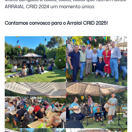
ARRAIAL CRID 2024 um momento único.
Contamos convosco para o Arraial CRID 2025!