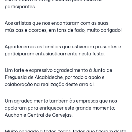
participantes.
Aos artistas que nos encantaram com as suas
músicas e acordes, em tons de fado, muito obrigado!
Agradecemos às famílias que estiveram presentes e
participaram entusiasticamente nesta festa.
Um forte e expressivo agradecimento à Junta de
Freguesia de Alcabideche, por todo o apoio e
colaboração na realização deste arraial.
Um agradecimento também às empresas que nos
apoiaram para enriquecer este grande momento:
Auchan e Central de Cervejas.
Muito obrigado a todos, todos, todos que fizeram deste