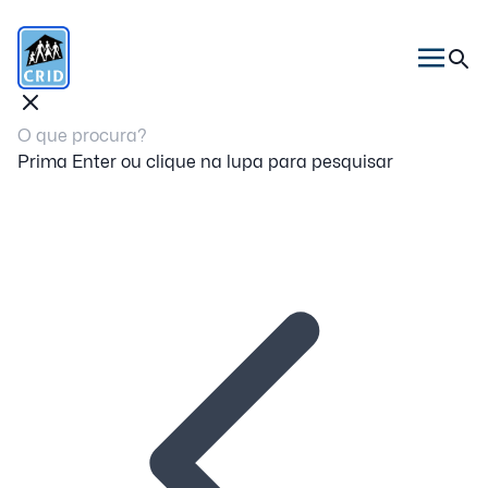
Prima Enter ou clique na lupa para pesquisar