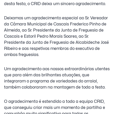
desta festa, o CRID deixa um sincero agradecimento.
Deixamos um agradecimento especial ao Sr. Vereador
da
Câmara Municipal de Cascais Frederico Pinho de
Almeida, ao Sr. Presidente da Junta de Freguesia de
Cascais e Estoril Pedro Morais Soares, ao Sr.
Presidente da Junta de Freguesia de Alcabideche José
Ribeiro e aos respetivos membros do executivo de
ambas freguesias.
Um agradecimento aos nossos extraordinários utentes
que para além das brilhantes atuações, que
integraram o programa de variedades do arraial,
também colaboraram na montagem de toda a festa.
O agradecimento é estendido a toda a equipa CRID,
que conseguiu criar mais um momento de partilha e
comunhão muito significativo para todos os