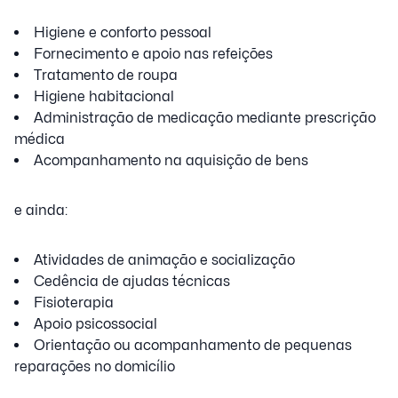
Higiene e conforto pessoal
Fornecimento e apoio nas refeições
Tratamento de roupa
Higiene habitacional
Administração de medicação mediante prescrição
médica
Acompanhamento na aquisição de bens
e ainda:
Atividades de animação e socialização
Cedência de ajudas técnicas
Fisioterapia
Apoio psicossocial
Orientação ou acompanhamento de pequenas
reparações no domicílio