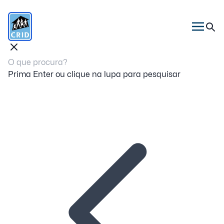
Prima Enter ou clique na lupa para pesquisar