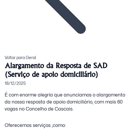
Voltar para Geral
Alargamento da Resposta de SAD
(Serviço de apoio domiciliário)
18/12/2025
É com enorme alegria que anunciamos o alargamento
da nossa resposta de apoio domiciliário, com mais 60
vagas no Concelho de Cascais.
Oferecemos serviços ,como: