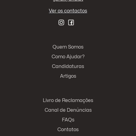
Ver os contactos
Quem Somos
Como Ajudar?
Candidaturas
Artigos
Livro de Reclamações
Canal de Denúncias
FAQs
Contatos