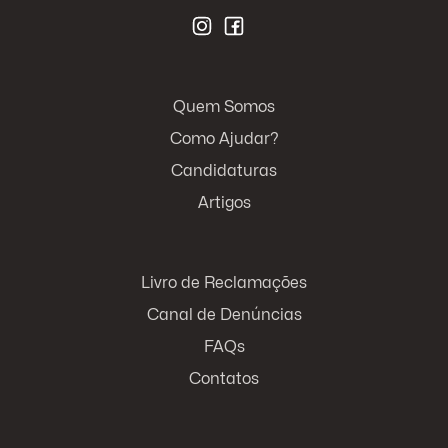
Quem Somos
Como Ajudar?
Candidaturas
Artigos
Livro de Reclamações
Canal de Denúncias
FAQs
Contatos