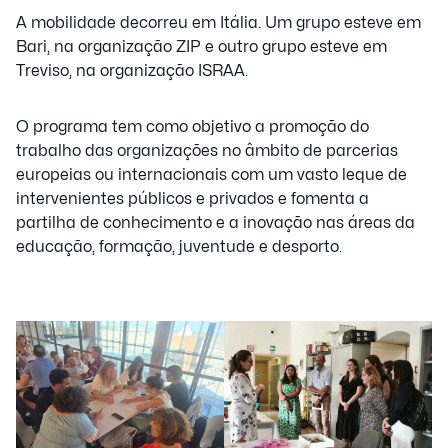
A mobilidade decorreu em Itália. Um grupo esteve em
Bari, na organização ZIP e outro grupo esteve em
Treviso, na organização ISRAA.
O programa tem como objetivo a promoção do
trabalho das organizações no âmbito de parcerias
europeias ou internacionais com um vasto leque de
intervenientes públicos e privados e fomenta a
partilha de conhecimento e a inovação nas áreas da
educação, formação, juventude e desporto.