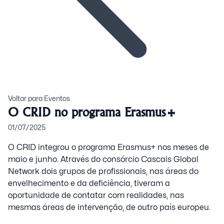
Voltar para Eventos
O CRID no programa Erasmus+
01/07/2025
O CRID integrou o programa Erasmus+ nos meses de
maio e junho. Através do consórcio Cascais Global
Network dois grupos de profissionais, nas áreas do
envelhecimento e da deficiência, tiveram a
oportunidade de contatar com realidades, nas
mesmas áreas de intervenção, de outro país europeu.