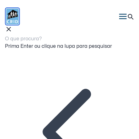
Prima Enter ou clique na lupa para pesquisar