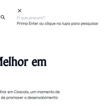
Prima Enter ou clique na lupa para pesquisar
Melhor em
Melhor em Cascais, um momento de
 de promover o desenvolvimento