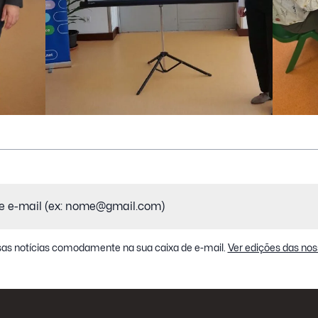
as notícias comodamente na sua caixa de e-mail.
Ver edições das nos