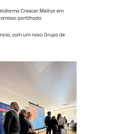
lataforma Crescer Melhor em
omisso partilhado.
ância, com um novo Grupo de