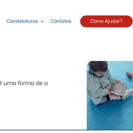
Candidaturas
Contatos
Como Ajudar?
 é uma forma de a