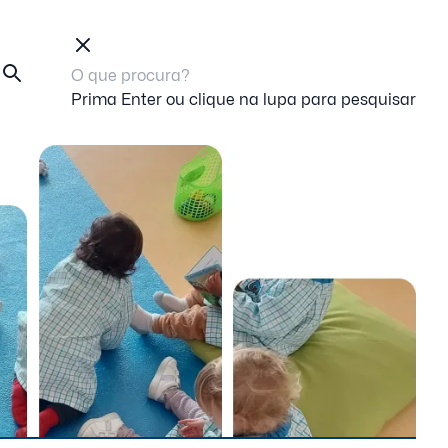
Prima Enter ou clique na lupa para pesquisar