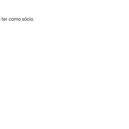
 ter como sócio.