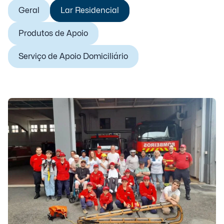
Geral
Lar Residencial
Produtos de Apoio
Serviço de Apoio Domiciliário