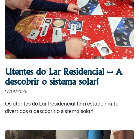
Utentes do Lar Residencial – A
descobrir o sistema solar!
17/01/2025
Os utentes do Lar Residencial tem estado muito
divertidos a descobrir o sistema solar!