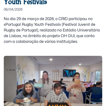
Youth Festival»
06/04/2026
No dia 29 de março de 2026, o CRID participou no
«Portugal Rugby Youth Festival» (Festival Juvenil de
Rugby de Portugal), realizado no Estádio Universitário
de Lisboa, no âmbito do projeto OH GUI, que conta
com a colaboração de várias instituições.