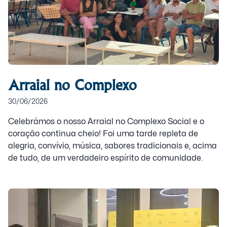
Arraial no Complexo
30/06/2026
Celebrámos o nosso Arraial no Complexo Social e o
coração continua cheio! Foi uma tarde repleta de
alegria, convívio, música, sabores tradicionais e, acima
de tudo, de um verdadeiro espírito de comunidade.