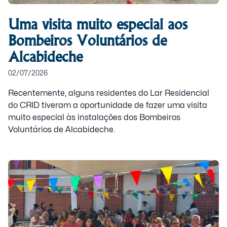
Uma visita muito especial aos
Bombeiros Voluntários de
Alcabideche
02/07/2026
Recentemente, alguns residentes do Lar Residencial
do CRID tiveram a oportunidade de fazer uma visita
muito especial às instalações dos Bombeiros
Voluntários de Alcabideche.