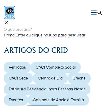
Prima Enter ou clique na lupa para pesquisar
ARTIGOS DO CRID
Ver Todos
CACI Complexo Social
CACI Sede
Centro de Dia
Creche
Estrutura Residencial para Pessoas Idosas
Eventos
Gabinete de Apoio à Família