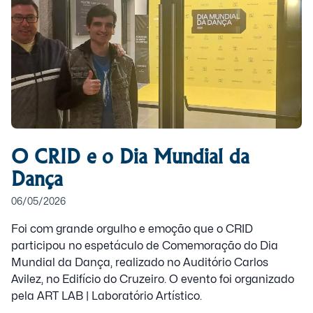
O CRID e o Dia Mundial da
Dança
06/05/2026
Foi com grande orgulho e emoção que o CRID
participou no espetáculo de Comemoração do Dia
Mundial da Dança, realizado no Auditório Carlos
Avilez, no Edifício do Cruzeiro. O evento foi organizado
pela ART LAB | Laboratório Artístico.