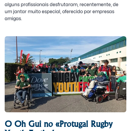
alguns profissionais desfrutaram, recentemente, de
um jantar muito especial, oferecido por empresas
amigas.
O Oh Gui no «Protugal Rugby