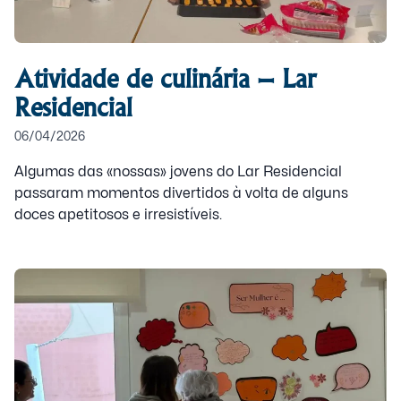
Atividade de culinária – Lar
Residencial
06/04/2026
Algumas das «nossas» jovens do Lar Residencial
passaram momentos divertidos à volta de alguns
doces apetitosos e irresistíveis.