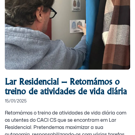
Lar Residencial – Retomámos o
treino de atividades de vida diária
15/01/2025
Retomámos o treino de atividades de vida diária com
os utentes do CACI CS que se encontram em Lar
Residencial. Pretendemos maximizar a sua
autonomia, responsabilizando-os com várias tarefas