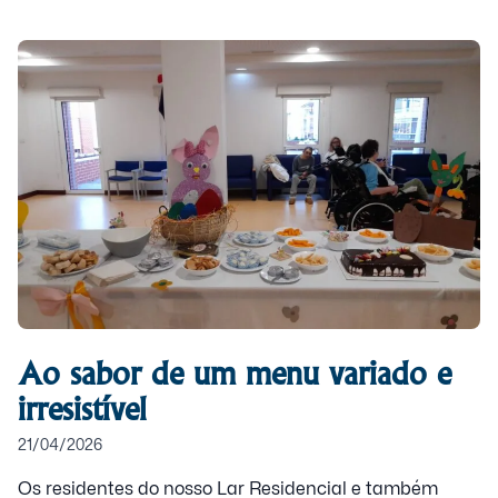
Ao sabor de um menu variado e
irresistível
21/04/2026
Os residentes do nosso Lar Residencial e também