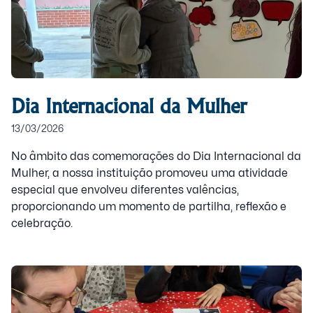
Dia Internacional da Mulher
13/03/2026
No âmbito das comemorações do Dia Internacional da
Mulher, a nossa instituição promoveu uma atividade
especial que envolveu diferentes valências,
proporcionando um momento de partilha, reflexão e
celebração.