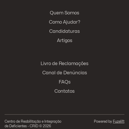
Quem Somos
Como Ajudar?
Candidaturas
Artigos
Livro de Reclamações
Canal de Denúncias
FAQs
Contatos
Centro de Reabilitação e Integração
Powered by
Fuzelift
de Deficientes - CRID © 2026