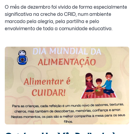
O mês de dezembro foi vivido de forma especialmente
significativa na creche do CRID, num ambiente
marcado pela alegria, pela partilha e pelo
envolvimento de toda a comunidade educativa.