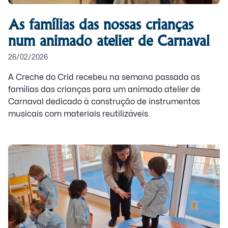
As famílias das nossas crianças
num animado atelier de Carnaval
26/02/2026
A Creche do Crid recebeu na semana passada as
famílias das crianças para um animado atelier de
Carnaval dedicado à construção de instrumentos
musicais com materiais reutilizáveis.