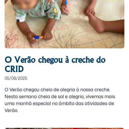
O Verão chegou à creche do
CRID
05/08/2025
O Verão chegou cheio de alegria à nossa creche.
Nesta semana cheia de sol e alegria, vivemos mais
uma manhã especial no âmbito das atividades de
Verão.