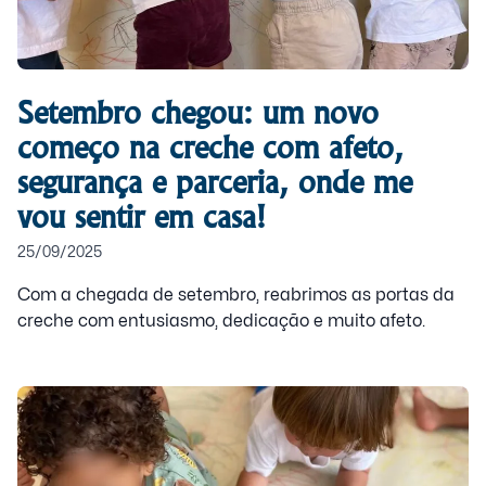
Setembro chegou: um novo
começo na creche com afeto,
segurança e parceria, onde me
vou sentir em casa!
25/09/2025
Com a chegada de setembro, reabrimos as portas da
creche com entusiasmo, dedicação e muito afeto.