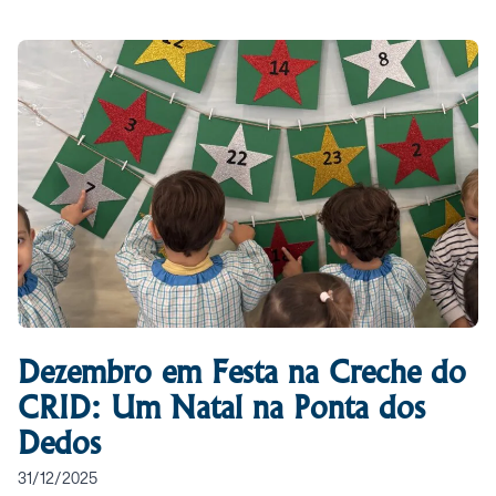
Dezembro em Festa na Creche do
CRID: Um Natal na Ponta dos
Dedos
31/12/2025