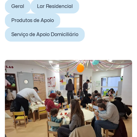
Geral
Lar Residencial
Produtos de Apoio
Serviço de Apoio Domiciliário