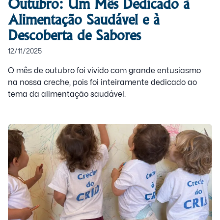
Outubro: Um Mês Dedicado à
Alimentação Saudável e à
Descoberta de Sabores
12/11/2025
O mês de outubro foi vivido com grande entusiasmo
na nossa creche, pois foi inteiramente dedicado ao
tema da alimentação saudável.