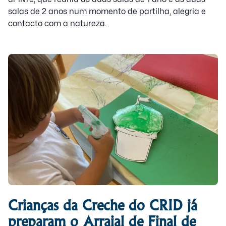
salas de 2 anos num momento de partilha, alegria e
contacto com a natureza.
Crianças da Creche do CRID já
preparam o Arraial de Final de