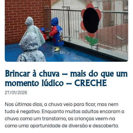
Brincar à chuva – mais do que um
momento lúdico – CRECHE
27/01/2026
Nos últimos dias, a chuva veio para ficar, mas nem
tudo é negativo. Enquanto muitos adultos encaram a
chuva como um transtorno, as crianças veem-na
como uma oportunidade de diversão e descoberta.