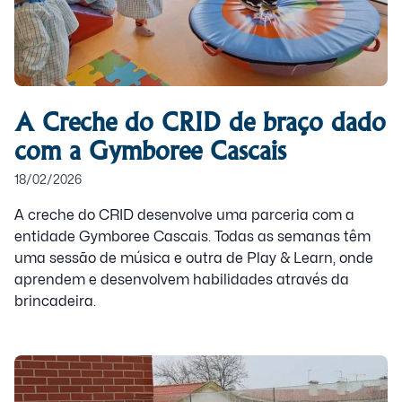
A Creche do CRID de braço dado
com a Gymboree Cascais
18/02/2026
A creche do CRID desenvolve uma parceria com a
entidade Gymboree Cascais. Todas as semanas têm
uma sessão de música e outra de Play & Learn, onde
aprendem e desenvolvem habilidades através da
brincadeira.