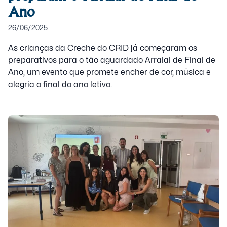
Ano
26/06/2025
As crianças da Creche do CRID já começaram os
preparativos para o tão aguardado Arraial de Final de
Ano, um evento que promete encher de cor, música e
alegria o final do ano letivo.