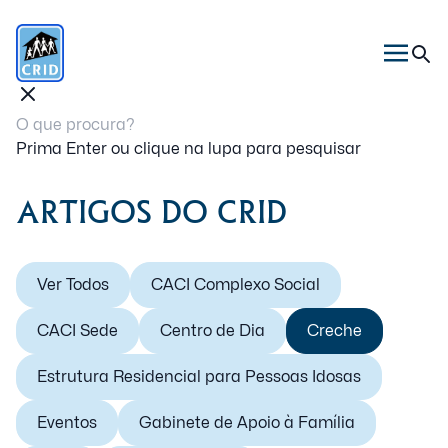
Prima Enter ou clique na lupa para pesquisar
ARTIGOS DO CRID
Ver Todos
CACI Complexo Social
CACI Sede
Centro de Dia
Creche
Estrutura Residencial para Pessoas Idosas
Eventos
Gabinete de Apoio à Família