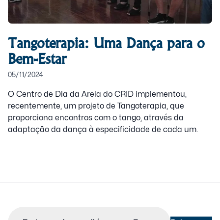
Tangoterapia: Uma Dança para o
Bem-Estar
05/11/2024
O Centro de Dia da Areia do CRID implementou,
recentemente, um projeto de Tangoterapia, que
proporciona encontros com o tango, através da
adaptação da dança à especificidade de cada um.
Email
(Obrigatório)