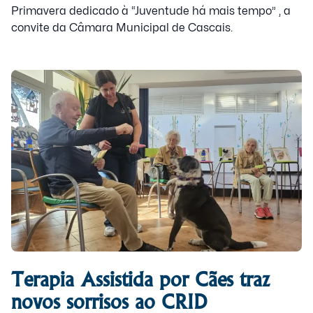
Primavera dedicado à “Juventude há mais tempo” , a
convite da Câmara Municipal de Cascais.
Terapia Assistida por Cães traz
novos sorrisos ao CRID