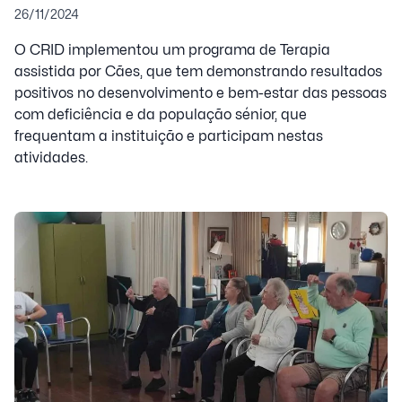
26/11/2024
O CRID implementou um programa de Terapia
assistida por Cães, que tem demonstrando resultados
positivos no desenvolvimento e bem-estar das pessoas
com deficiência e da população sénior, que
frequentam a instituição e participam nestas
atividades.