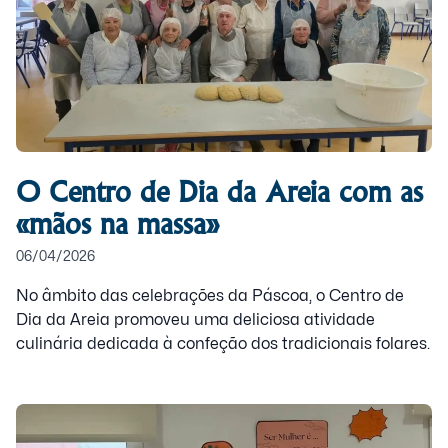
O Centro de Dia da Areia com as
«mãos na massa»
06/04/2026
No âmbito das celebrações da Páscoa, o Centro de
Dia da Areia promoveu uma deliciosa atividade
culinária dedicada à confeção dos tradicionais folares.