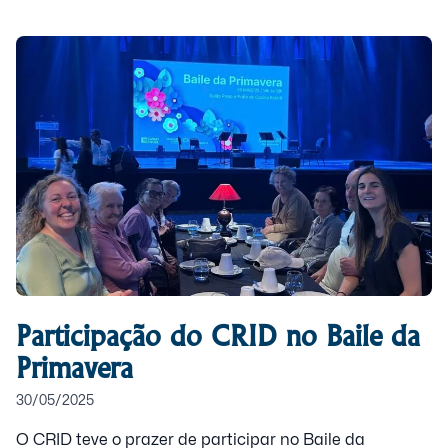
Participação do CRID no Baile da
Primavera
30/05/2025
O CRID teve o prazer de participar no Baile da