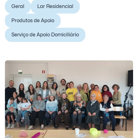
Geral
Lar Residencial
Produtos de Apoio
Serviço de Apoio Domiciliário