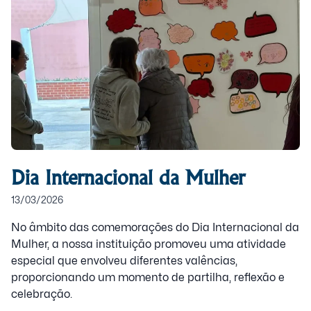
Dia Internacional da Mulher
13/03/2026
No âmbito das comemorações do Dia Internacional da
Mulher, a nossa instituição promoveu uma atividade
especial que envolveu diferentes valências,
proporcionando um momento de partilha, reflexão e
celebração.