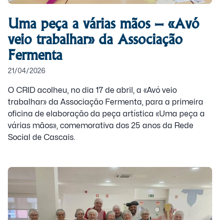
Uma peça a várias mãos – «Avó
veio trabalhar» da Associação
Fermenta
21/04/2026
O CRID acolheu, no dia 17 de abril, a «Avó veio
trabalhar» da Associação Fermenta, para a primeira
oficina de elaboração da peça artística «Uma peça a
várias mãos», comemorativa dos 25 anos da Rede
Social de Cascais.