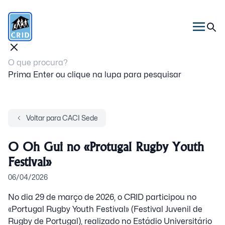
Prima Enter ou clique na lupa para pesquisar
Voltar para CACI Sede
O Oh Gui no «Protugal Rugby Youth
Festival»
06/04/2026
No dia 29 de março de 2026, o CRID participou no
«Portugal Rugby Youth Festival» (Festival Juvenil de
Rugby de Portugal), realizado no Estádio Universitário