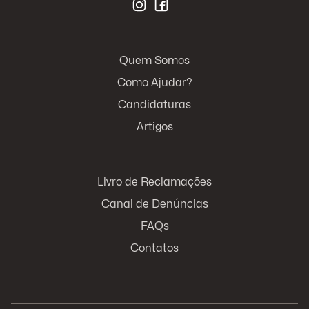
Quem Somos
Como Ajudar?
Candidaturas
Artigos
Livro de Reclamações
Canal de Denúncias
FAQs
Contatos