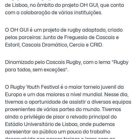
de Lisboa, no âmbito do projeto OH GUI, que conta
com a colaboração de várias instituições.
O OH GUI é um projeto de rugby adaptado, criado
pelos parceiros: Junta de Freguesia de Cascais e
Estoril, Cascais Dramático, Cercia e CRID.
Dinamizado pelo Cascais Rugby, com o lema “Rugby
para todos, sem exceções”.
O Rugby Youth Festival é o maior torneio juvenil da
Europa e um dos maiores a nível mundial. Nesse dia,
tivemos a oportunidade de assistir a diversas equipas
provenientes de várias partes do mundo. Tivemos
ainda o privilégio de pisar o relvado principal do
Estádio Universitário de Lisboa, onde pudemos
apresentar ao público um pouco do trabalho