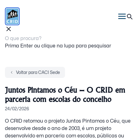
Prima Enter ou clique na lupa para pesquisar
Voltar para CACI Sede
Juntos Pintamos o Céu – O CRID em
parceria com escolas do concelho
24/02/2026
O CRID retomou o projeto Juntos Pintamos o Céu, que
desenvolve desde o ano de 2003, é um projeto
desenvolvido em parceria com escolas, públicas ou