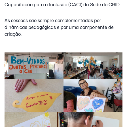
Capacitação para a Inclusão (CACI) da Sede do CRID.
As sessões são sempre complementadas por
dinâmicas pedagógicas e por uma componente de
criação.