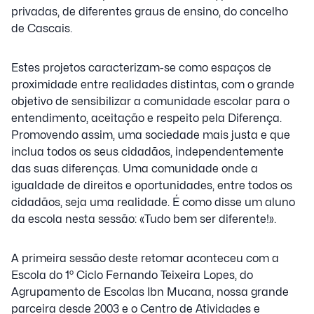
privadas, de diferentes graus de ensino, do concelho
de Cascais.
Estes projetos caracterizam-se como espaços de
proximidade entre realidades distintas, com o grande
objetivo de sensibilizar a comunidade escolar para o
entendimento, aceitação e respeito pela Diferença.
Promovendo assim, uma sociedade mais justa e que
inclua todos os seus cidadãos, independentemente
das suas diferenças. Uma comunidade onde a
igualdade de direitos e oportunidades, entre todos os
cidadãos, seja uma realidade. É como disse um aluno
da escola nesta sessão: «Tudo bem ser diferente!».
A primeira sessão deste retomar aconteceu com a
Escola do 1º Ciclo Fernando Teixeira Lopes, do
Agrupamento de Escolas Ibn Mucana, nossa grande
parceira desde 2003 e o Centro de Atividades e