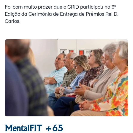
Foi com muito prazer que o CRID participou na 9ª
Edição da Cerimónia de Entrega de Prémios Rei D.
Carlos.
MentalFIT +65