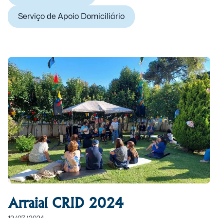
Serviço de Apoio Domiciliário
Arraial CRID 2024