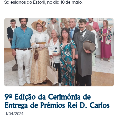
Salesianos do Estoril, no dia 10 de maio.
9ª Edição da Cerimónia de
Entrega de Prémios Rei D. Carlos
11/04/2024