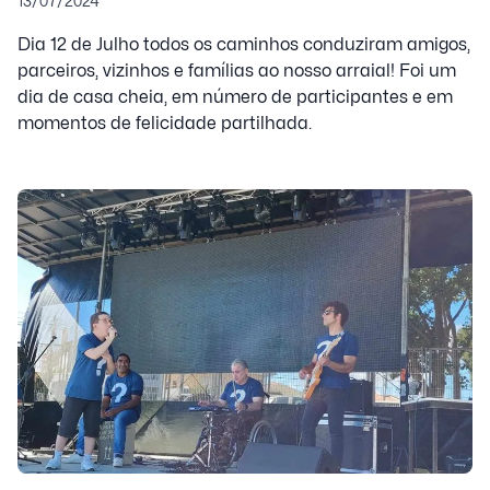
13/07/2024
Dia 12 de Julho todos os caminhos conduziram amigos,
parceiros, vizinhos e famílias ao nosso arraial! Foi um
dia de casa cheia, em número de participantes e em
momentos de felicidade partilhada.