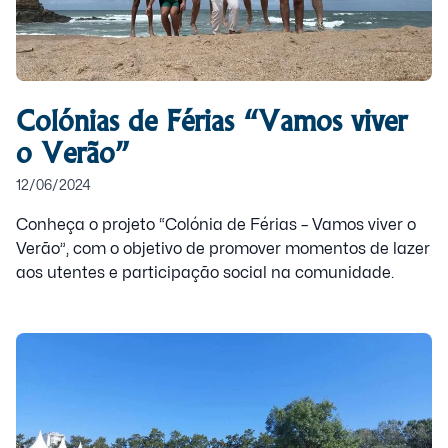
Colónias de Férias “Vamos viver
o Verão”
12/06/2024
Conheça o projeto “Colónia de Férias – Vamos viver o
Verão”, com o objetivo de promover momentos de lazer
aos utentes e participação social na comunidade.