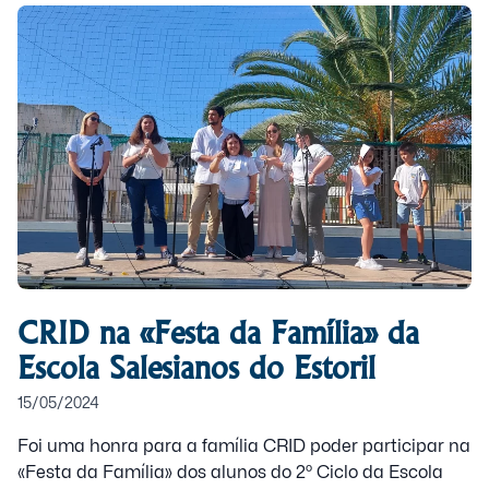
CRID na «Festa da Família» da
Escola Salesianos do Estoril
15/05/2024
Foi uma honra para a família CRID poder participar na
«Festa da Família» dos alunos do 2º Ciclo da Escola