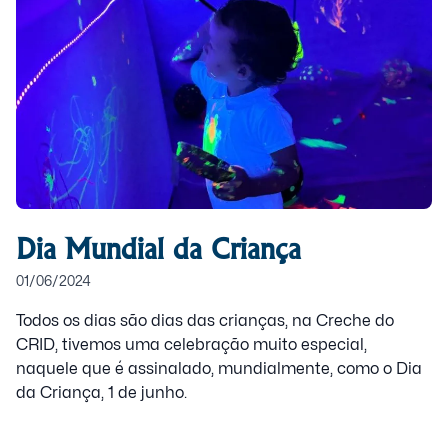
Dia Mundial da Criança
01/06/2024
Todos os dias são dias das crianças, na Creche do
CRID, tivemos uma celebração muito especial,
naquele que é assinalado, mundialmente, como o Dia
da Criança, 1 de junho.