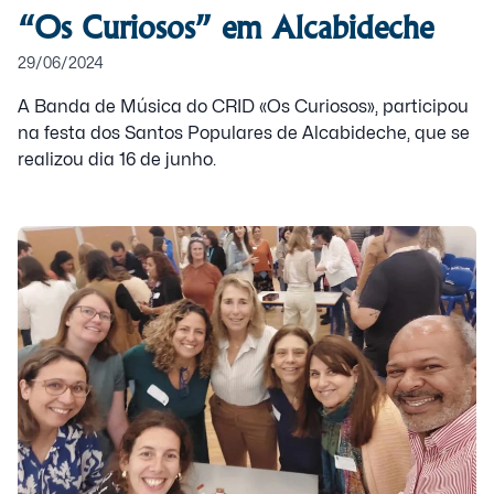
“Os Curiosos” em Alcabideche
29/06/2024
A Banda de Música do CRID «Os Curiosos», participou
na festa dos Santos Populares de Alcabideche, que se
realizou dia 16 de junho.