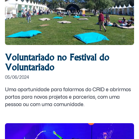
Voluntariado no Festival do
Voluntariado
05/06/2024
Uma oportunidade para falarmos do CRID e abrirmos
portas para novos projetos e parcerias, com uma
pessoa ou com uma comunidade.