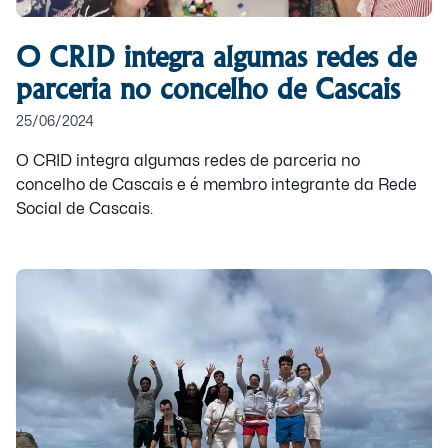
O CRID integra algumas redes de
parceria no concelho de Cascais
25/06/2024
O CRID integra algumas redes de parceria no
concelho de Cascais e é membro integrante da Rede
Social de Cascais.